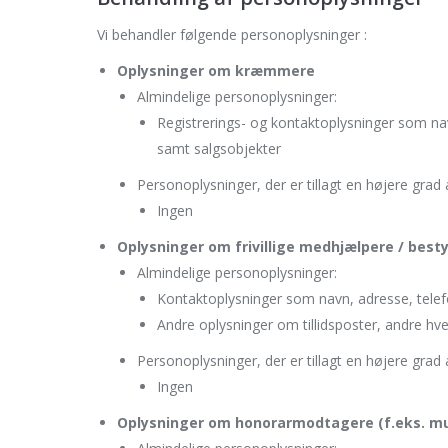
Vi behandler følgende personoplysninger :
Oplysninger om kræmmere
Almindelige personoplysninger:
Registrerings- og kontaktoplysninger som na
samt salgsobjekter
Personoplysninger, der er tillagt en højere grad 
Ingen
Oplysninger om frivillige medhjælpere / best
Almindelige personoplysninger:
Kontaktoplysninger som navn, adresse, tel
Andre oplysninger om tillidsposter, andre hv
Personoplysninger, der er tillagt en højere grad 
Ingen
Oplysninger om honorarmodtagere (f.eks. mu