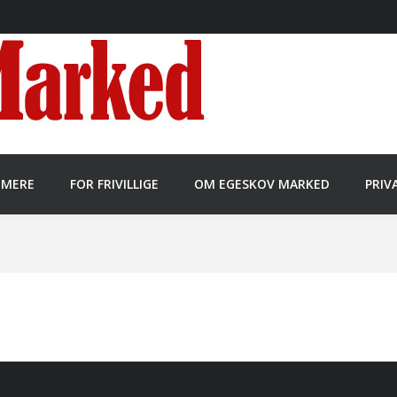
MMERE
FOR FRIVILLIGE
OM EGESKOV MARKED
PRIV