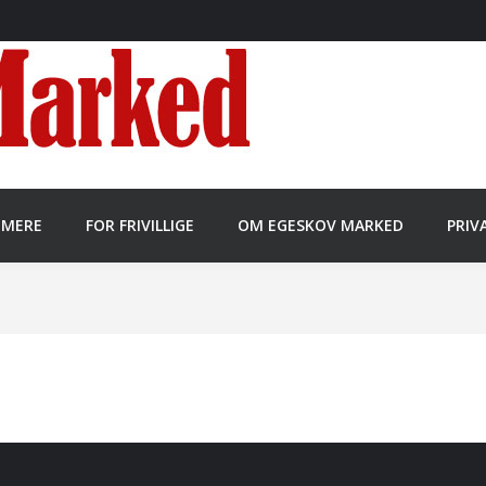
MMERE
FOR FRIVILLIGE
OM EGESKOV MARKED
PRIV