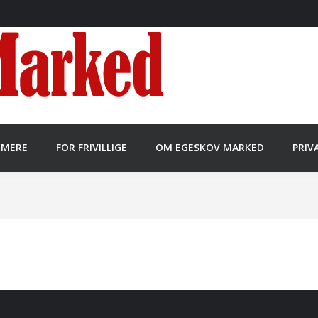
MMERE
FOR FRIVILLIGE
OM EGESKOV MARKED
PRIV