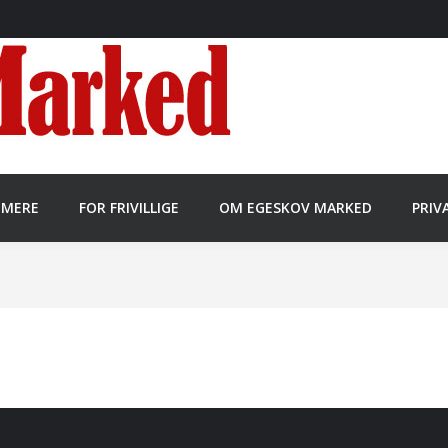
MMERE
FOR FRIVILLIGE
OM EGESKOV MARKED
PRIV