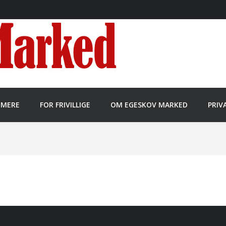
MMERE
FOR FRIVILLIGE
OM EGESKOV MARKED
PRIV