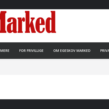
MMERE
FOR FRIVILLIGE
OM EGESKOV MARKED
PRIV